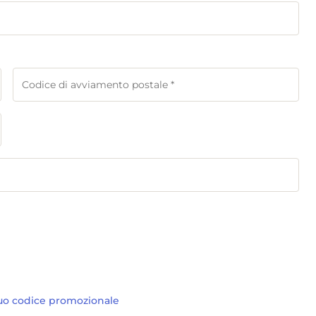
 tuo codice promozionale