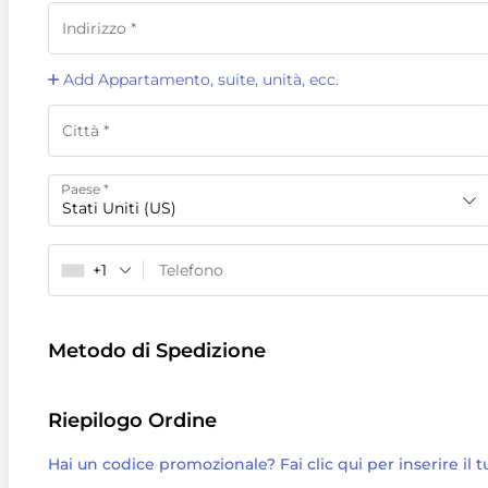
Add Appartamento, suite, unità, ecc.
Paese
*
Stati Uniti (US)
+1
Metodo di Spedizione
Riepilogo Ordine
Hai un codice promozionale? Fai clic qui per inserire il