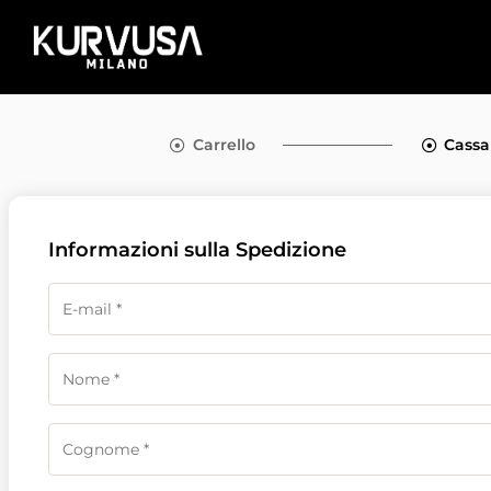
Carrello
Cassa
Informazioni sulla Spedizione