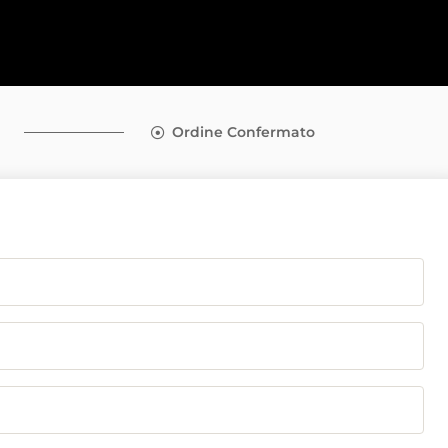
Ordine Confermato