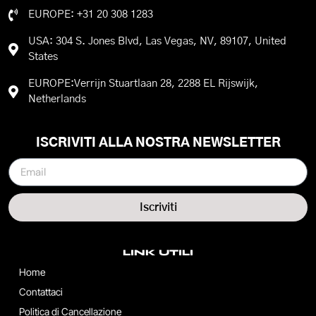
EUROPE: +31 20 308 1283
USA: 304 S. Jones Blvd, Las Vegas, NV, 89107, United
States
EUROPE:Verrijn Stuartlaan 28, 2288 EL Rijswijk,
Netherlands
ISCRIVITI ALLA NOSTRA NEWSLETTER
Iscriviti
LINK UTILI
Home
Contattaci
Politica di Cancellazione