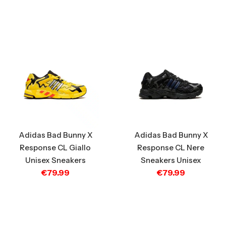
Adidas Bad Bunny X
Adidas Bad Bunny X
Response CL Giallo
Response CL Nere
Unisex Sneakers
Sneakers Unisex
€
79.99
€
79.99