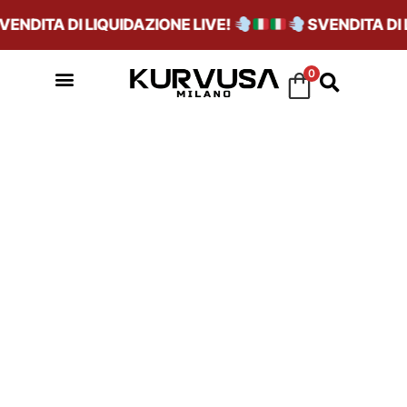
DITA DI LIQUIDAZIONE LIVE!
SVENDITA DI LI
0
SHOP