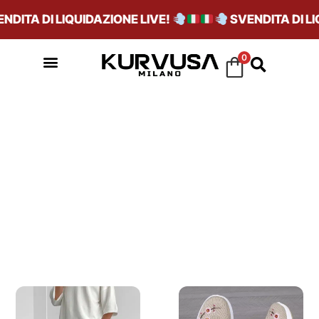
TA DI LIQUIDAZIONE LIVE!
SVENDITA DI LIQUI
0
ALL