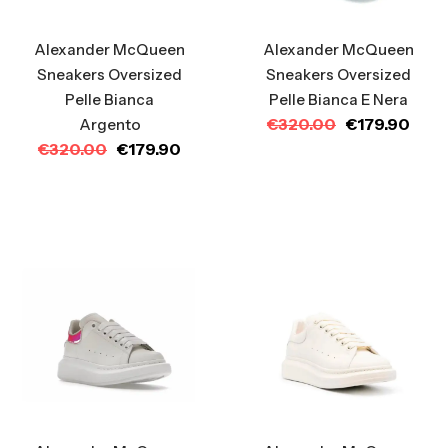
Alexander McQueen
Alexander McQueen
Sneakers Oversized
Sneakers Oversized
Pelle Bianca
Pelle Bianca E Nera
€
320.00
€
179.90
Argento
€
320.00
€
179.90