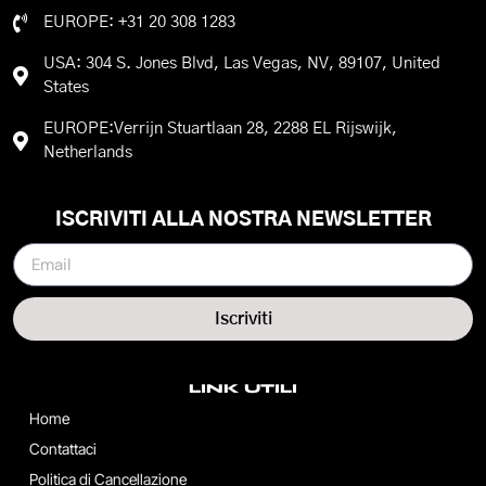
EUROPE: +31 20 308 1283
USA: 304 S. Jones Blvd, Las Vegas, NV, 89107, United
States
EUROPE:Verrijn Stuartlaan 28, 2288 EL Rijswijk,
Netherlands
ISCRIVITI ALLA NOSTRA NEWSLETTER
Iscriviti
LINK UTILI
Home
Contattaci
Politica di Cancellazione