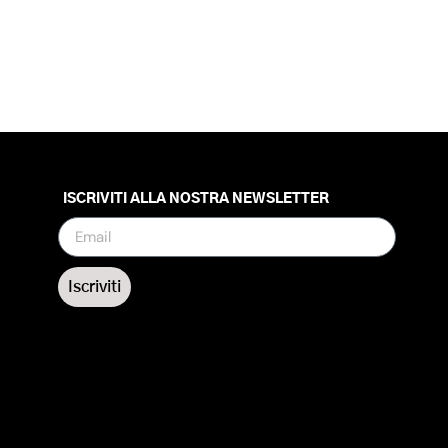
ISCRIVITI ALLA NOSTRA NEWSLETTER
Iscriviti