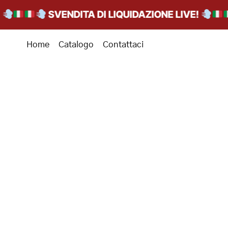
SVENDITA DI LIQUIDAZIONE LIVE!
Home
Catalogo
Contattaci