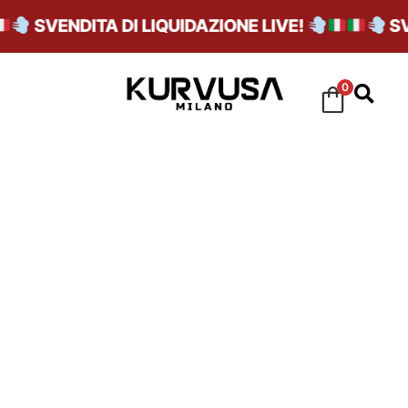
SVENDITA DI LIQUIDAZIONE LIVE!
SVE
0
1-3-25