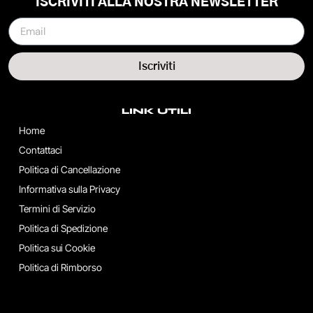
ISCRIVITI ALLA NOSTRA NEWSLETTER
Iscriviti
LINK UTILI
Home
Contattaci
Politica di Cancellazione
Informativa sulla Privacy
Termini di Servizio
Politica di Spedizione
Politica sui Cookie
Politica di Rimborso