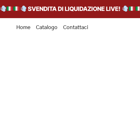
SVENDITA DI LIQUIDAZIONE LIVE!
Home
Catalogo
Contattaci