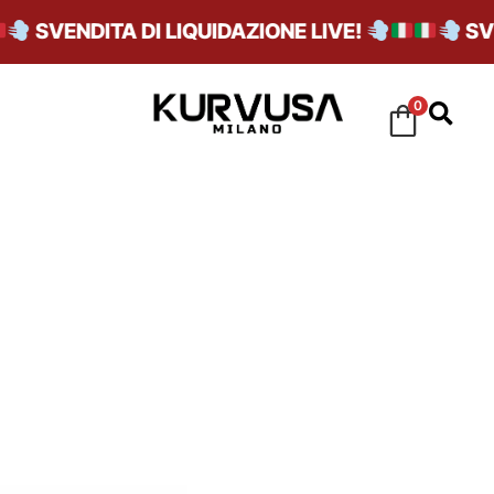
SVENDITA DI LIQUIDAZIONE LIVE!
SVEN
0
AIR MAX 1