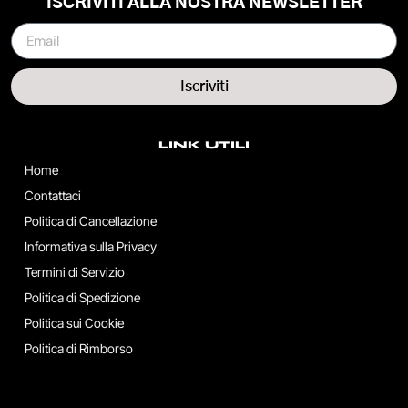
ISCRIVITI ALLA NOSTRA NEWSLETTER
Iscriviti
LINK UTILI
Home
Contattaci
Politica di Cancellazione
Informativa sulla Privacy
Termini di Servizio
Politica di Spedizione
Politica sui Cookie
Politica di Rimborso