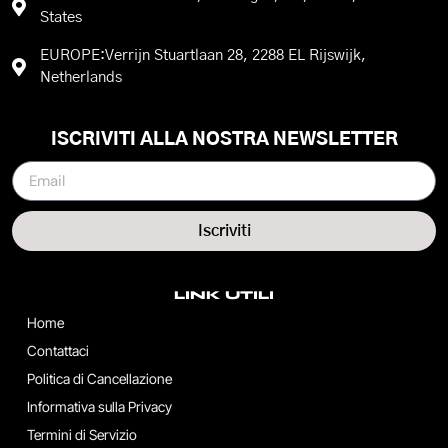
States
EUROPE:Verrijn Stuartlaan 28, 2288 EL Rijswijk,
Netherlands
ISCRIVITI ALLA NOSTRA NEWSLETTER
Iscriviti
LINK UTILI
Home
Contattaci
Politica di Cancellazione
Informativa sulla Privacy
Termini di Servizio