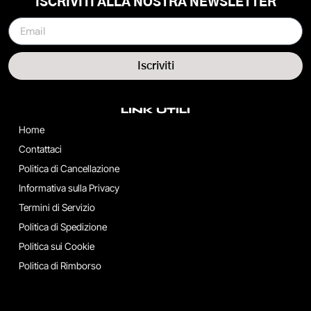
ISCRIVITI ALLA NOSTRA NEWSLETTER
Iscriviti
LINK UTILI
Home
Contattaci
Politica di Cancellazione
Informativa sulla Privacy
Termini di Servizio
Politica di Spedizione
Politica sui Cookie
Politica di Rimborso