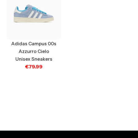
Adidas Campus 00s
Azzurro Cielo
Unisex Sneakers
€
79.99