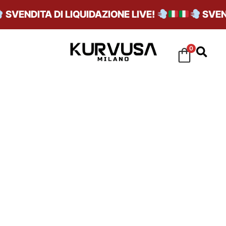
VENDITA DI LIQUIDAZIONE LIVE!
SVENDIT
0
BASSA