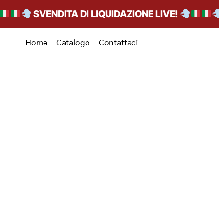
SVENDITA DI LIQUIDAZIONE LIVE!
S
Home
Catalogo
Contattaci