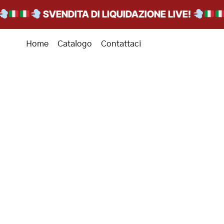
SVENDITA DI LIQUIDAZIONE LIVE!
Home
Catalogo
Contattaci