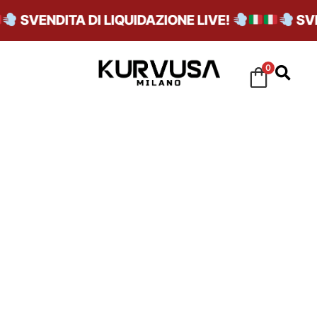
SVENDITA DI LIQUIDAZIONE LIVE!
SVEN
0
BASSE