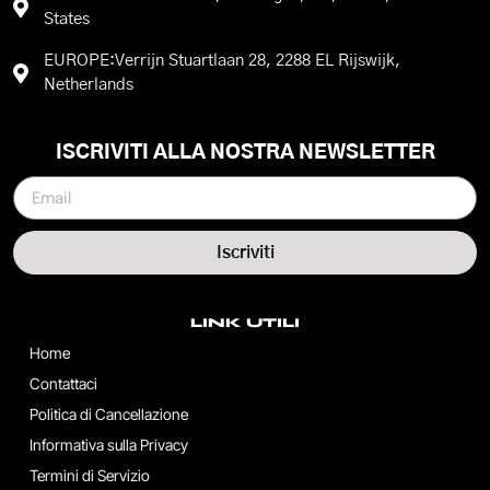
States
EUROPE:Verrijn Stuartlaan 28, 2288 EL Rijswijk,
Netherlands
ISCRIVITI ALLA NOSTRA NEWSLETTER
Iscriviti
LINK UTILI
Home
Contattaci
Politica di Cancellazione
Informativa sulla Privacy
Termini di Servizio