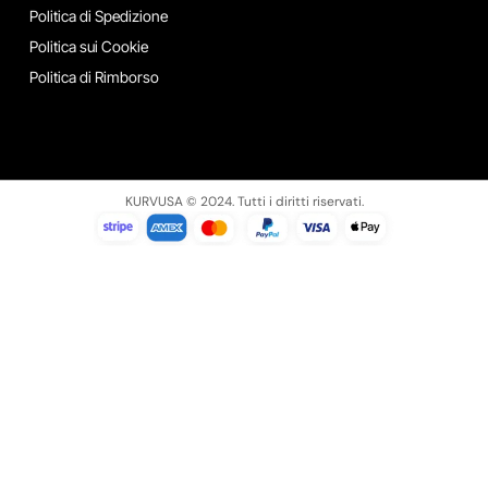
Politica di Spedizione
Politica sui Cookie
Politica di Rimborso
KURVUSA © 2024. Tutti i diritti riservati.