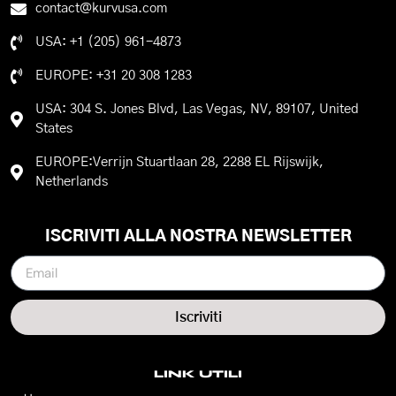
contact@kurvusa.com
USA: +1 (205) 961-4873
EUROPE: +31 20 308 1283
USA: 304 S. Jones Blvd, Las Vegas, NV, 89107, United
States
EUROPE:Verrijn Stuartlaan 28, 2288 EL Rijswijk,
Netherlands
ISCRIVITI ALLA NOSTRA NEWSLETTER
Iscriviti
LINK UTILI