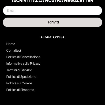
ISCRIVITI ALLA NOSTRA NEWSLETTER
Iscriviti
LINK UTILI
Home
Contattaci
Politica di Cancellazione
Informativa sulla Privacy
Termini di Servizio
Politica di Spedizione
Politica sui Cookie
Politica di Rimborso