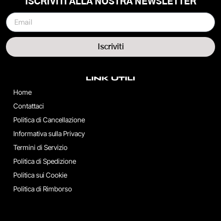
ISCRIVITI ALLA NOSTRA NEWSLETTER
Iscriviti
LINK UTILI
Home
Contattaci
Politica di Cancellazione
Informativa sulla Privacy
Termini di Servizio
Politica di Spedizione
Politica sui Cookie
Politica di Rimborso