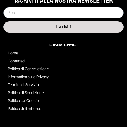
ISCRIVITI ALLA NOSTRA NEWSLETTER
Iscriviti
LINK UTILI
Home
Contattaci
Politica di Cancellazione
Informativa sulla Privacy
Termini di Servizio
Politica di Spedizione
Politica sui Cookie
Politica di Rimborso