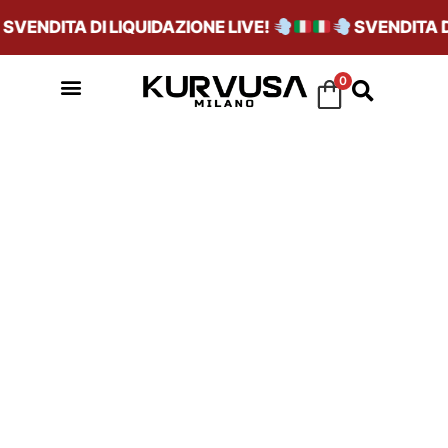
SVENDITA DI LIQUIDAZIONE LIVE!
SVENDITA DI
0
CIABATTE