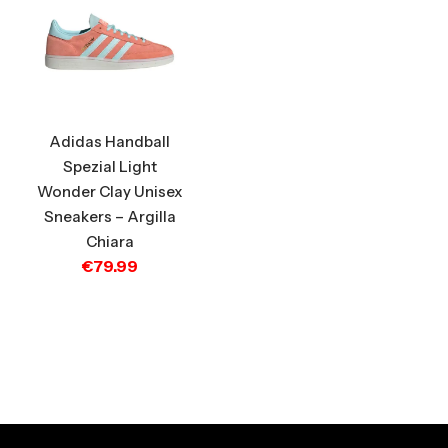
Adidas Handball
Spezial Light
Wonder Clay Unisex
Sneakers – Argilla
Chiara
€
79.99