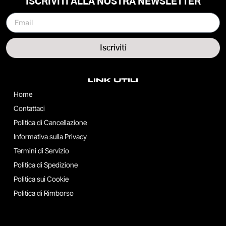
ISCRIVITI ALLA NOSTRA NEWSLETTER
Iscriviti
LINK UTILI
Home
Contattaci
Politica di Cancellazione
Informativa sulla Privacy
Termini di Servizio
Politica di Spedizione
Politica sui Cookie
Politica di Rimborso