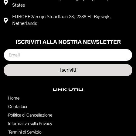
States
EUROPE:Verrijn Stuartlaan 28, 2288 EL Rijswijk,
Netherlands
ISCRIVITI ALLA NOSTRA NEWSLETTER
Iscriviti
LINK UTILI
Home
Contattaci
Politica di Cancellazione
Informativa sulla Privacy
Termini di Servizio