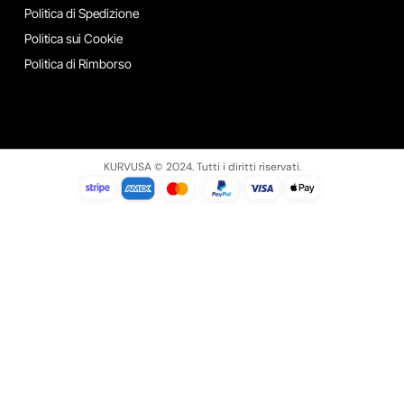
Politica di Spedizione
Politica sui Cookie
Politica di Rimborso
KURVUSA © 2024. Tutti i diritti riservati.