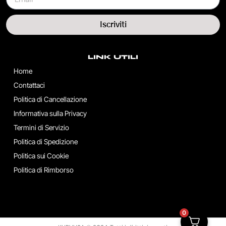
Iscriviti
LINK UTILI
Home
Contattaci
Politica di Cancellazione
Informativa sulla Privacy
Termini di Servizio
Politica di Spedizione
Politica sui Cookie
Politica di Rimborso
0