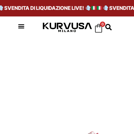
SVENDITA DI LIQUIDAZIONE LIVE!
SVENDITA D
0
CORAL