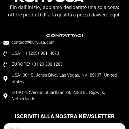
Fin dall’inizio, abbiamo desiderato una sola cosa:
offrire prodotti di alta qualità a prezzi davvero equi.
CONTATTACI
contact@kurvusa.com
USA: +1 (205) 961-4873
EUROPE: +31 20 308 1283
USA: 304 S. Jones Blvd, Las Vegas, NV, 89107, United
States
EUROPE:Verrijn Stuartlaan 28, 2288 EL Rijswijk,
Netherlands
ISCRIVITI ALLA NOSTRA NEWSLETTER