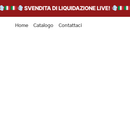
SVENDITA DI LIQUIDAZIONE LIVE!
Home
Catalogo
Contattaci