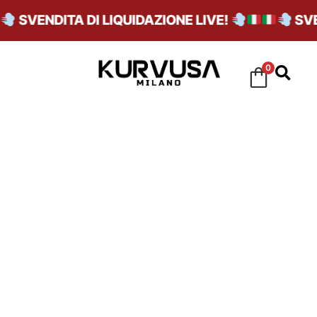
SVENDITA DI LIQUIDAZIONE LIVE!
SVEND
0
FABRIC