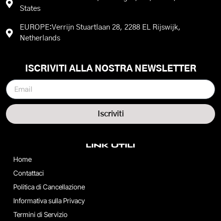
States
EUROPE:Verrijn Stuartlaan 28, 2288 EL Rijswijk,
Netherlands
ISCRIVITI ALLA NOSTRA NEWSLETTER
Iscriviti
LINK UTILI
Home
Contattaci
Politica di Cancellazione
Informativa sulla Privacy
Termini di Servizio