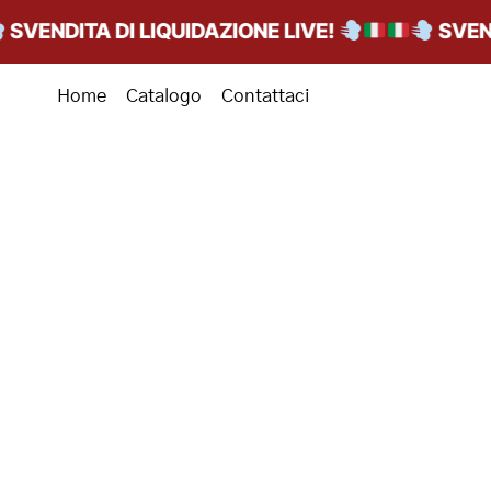
VENDITA DI LIQUIDAZIONE LIVE!
SVENDI
Home
Catalogo
Contattaci