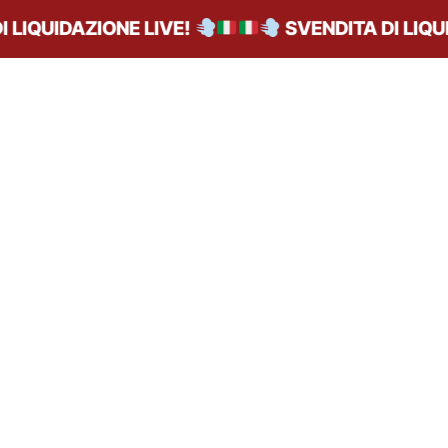
LIQUIDAZIONE LIVE!
SVENDITA DI LIQUID