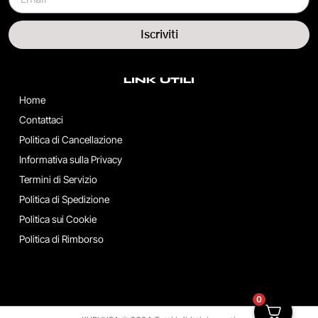
Iscriviti
LINK UTILI
Home
Contattaci
Politica di Cancellazione
Informativa sulla Privacy
Termini di Servizio
Politica di Spedizione
Politica sui Cookie
Politica di Rimborso
0