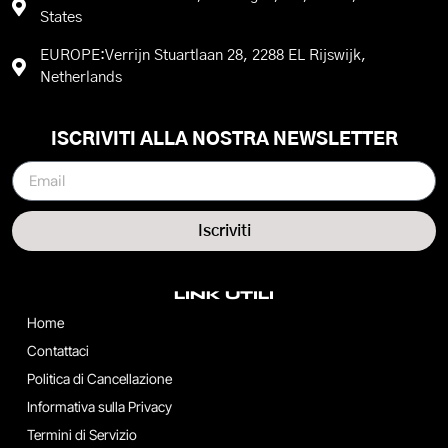
States
EUROPE:Verrijn Stuartlaan 28, 2288 EL Rijswijk,
Netherlands
ISCRIVITI ALLA NOSTRA NEWSLETTER
Iscriviti
LINK UTILI
Home
Contattaci
Politica di Cancellazione
Informativa sulla Privacy
Termini di Servizio