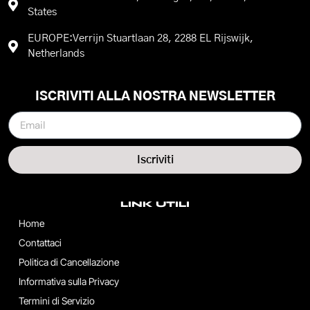
States
EUROPE:Verrijn Stuartlaan 28, 2288 EL Rijswijk,
Netherlands
ISCRIVITI ALLA NOSTRA NEWSLETTER
Iscriviti
LINK UTILI
Home
Contattaci
Politica di Cancellazione
Informativa sulla Privacy
Termini di Servizio