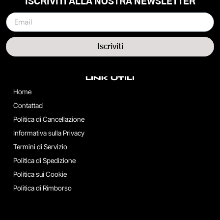
ISCRIVITI ALLA NOSTRA NEWSLETTER
Iscriviti
LINK UTILI
Home
Contattaci
Politica di Cancellazione
Informativa sulla Privacy
Termini di Servizio
Politica di Spedizione
Politica sui Cookie
Politica di Rimborso