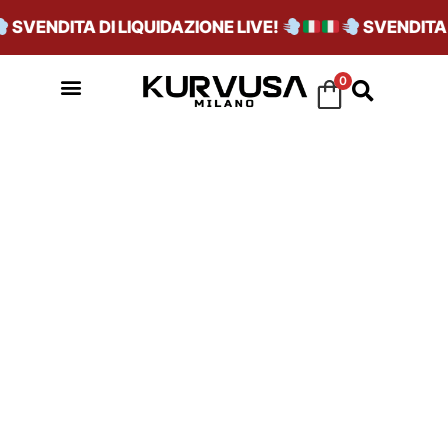
SVENDITA DI LIQUIDAZIONE LIVE!
SVENDITA D
0
JORDAN BAMBINO