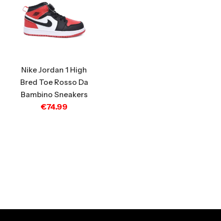
Nike Jordan 1 High
Bred Toe Rosso Da
Bambino Sneakers
€
74.99