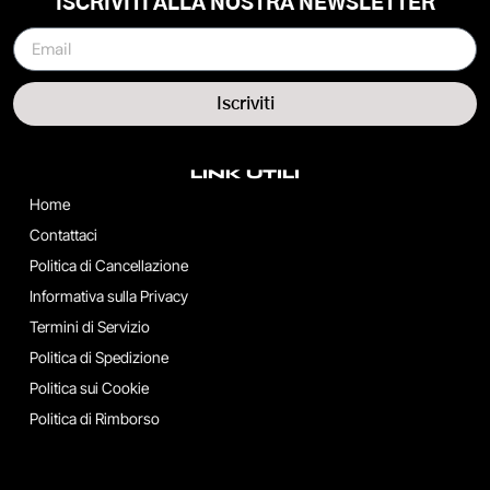
ISCRIVITI ALLA NOSTRA NEWSLETTER
Iscriviti
LINK UTILI
Home
Contattaci
Politica di Cancellazione
Informativa sulla Privacy
Termini di Servizio
Politica di Spedizione
Politica sui Cookie
Politica di Rimborso