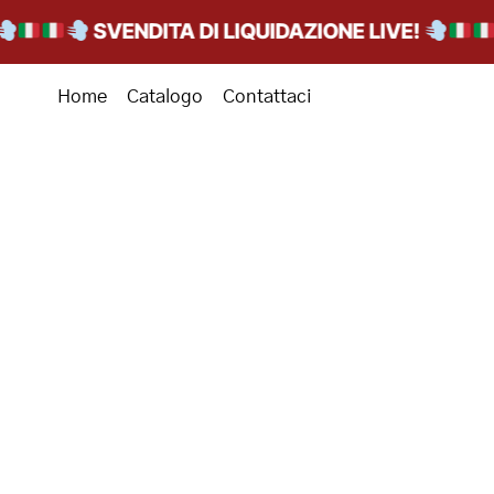
SVENDITA DI LIQUIDAZIONE LIVE!
Home
Catalogo
Contattaci