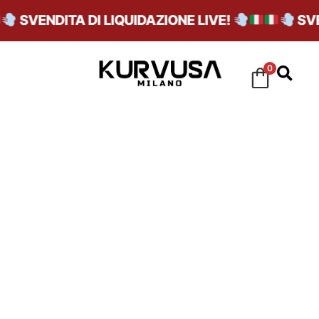
SVENDITA DI LIQUIDAZIONE LIVE!
SVEND
0
LEBRON