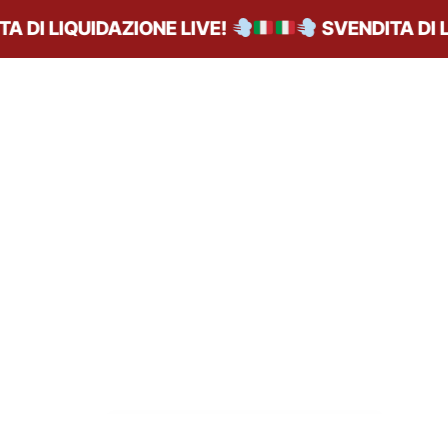
 LIQUIDAZIONE LIVE!
SVENDITA DI LIQU