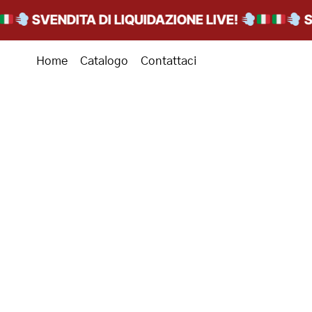
SVENDITA DI LIQUIDAZIONE LIVE!
SVEND
Home
Catalogo
Contattaci