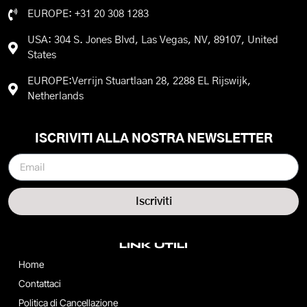
EUROPE: +31 20 308 1283
USA: 304 S. Jones Blvd, Las Vegas, NV, 89107, United
States
EUROPE:Verrijn Stuartlaan 28, 2288 EL Rijswijk,
Netherlands
ISCRIVITI ALLA NOSTRA NEWSLETTER
Iscriviti
LINK UTILI
Home
Contattaci
Politica di Cancellazione