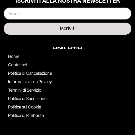
ISCRIVITI ALLA NOSTRA NEWSLETTER
Iscriviti
LINK UTILI
Home
Contattaci
Politica di Cancellazione
Informativa sulla Privacy
Termini di Servizio
Politica di Spedizione
Politica sui Cookie
Politica di Rimborso