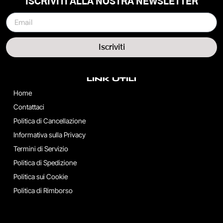
ISCRIVITI ALLA NOSTRA NEWSLETTER
Iscriviti
LINK UTILI
Home
Contattaci
Politica di Cancellazione
Informativa sulla Privacy
Termini di Servizio
Politica di Spedizione
Politica sui Cookie
Politica di Rimborso