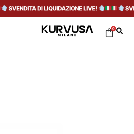
SVENDITA DI LIQUIDAZIONE LIVE!
SVEND
0
NORI