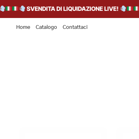
SVENDITA DI LIQUIDAZIONE LIVE!
Home
Catalogo
Contattaci