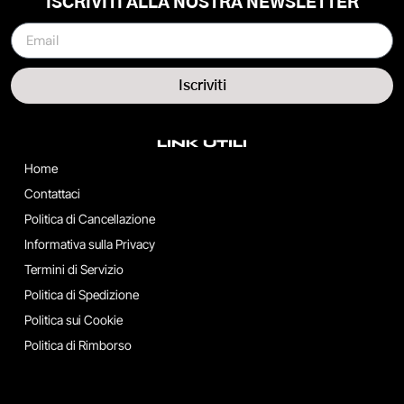
ISCRIVITI ALLA NOSTRA NEWSLETTER
Iscriviti
LINK UTILI
Home
Contattaci
Politica di Cancellazione
Informativa sulla Privacy
Termini di Servizio
Politica di Spedizione
Politica sui Cookie
Politica di Rimborso