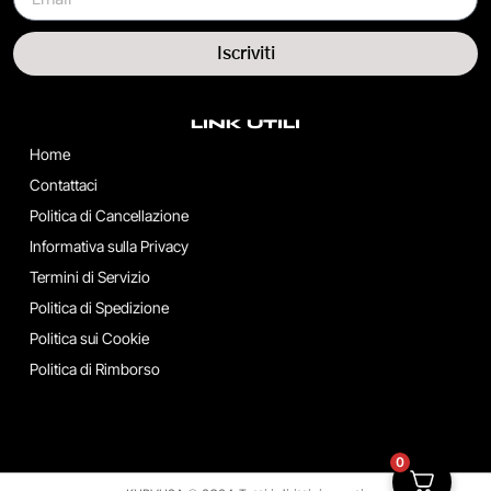
Iscriviti
LINK UTILI
Home
Contattaci
Politica di Cancellazione
Informativa sulla Privacy
Termini di Servizio
Politica di Spedizione
Politica sui Cookie
Politica di Rimborso
0