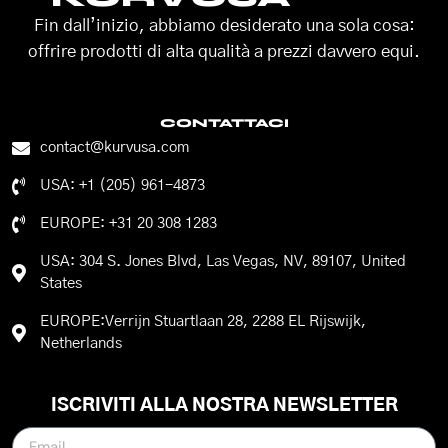
Fin dall’inizio, abbiamo desiderato una sola cosa:
offrire prodotti di alta qualità a prezzi davvero equi.
CONTATTACI
contact@kurvusa.com
USA: +1 (205) 961-4873
EUROPE: +31 20 308 1283
USA: 304 S. Jones Blvd, Las Vegas, NV, 89107, United
States
EUROPE:Verrijn Stuartlaan 28, 2288 EL Rijswijk,
Netherlands
ISCRIVITI ALLA NOSTRA NEWSLETTER