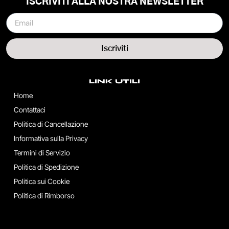
ISCRIVITI ALLA NOSTRA NEWSLETTER
Iscriviti
LINK UTILI
Home
Contattaci
Politica di Cancellazione
Informativa sulla Privacy
Termini di Servizio
Politica di Spedizione
Politica sui Cookie
Politica di Rimborso