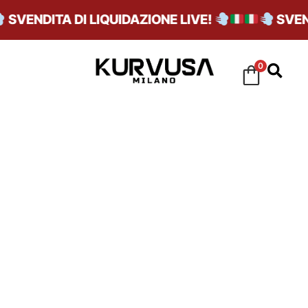
SVENDITA DI LIQUIDAZIONE LIVE!
SVENDI
0
PRADA