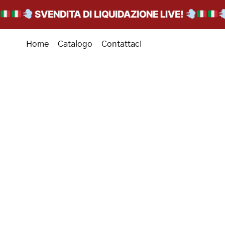
SVENDITA DI LIQUIDAZIONE LIVE!
Home
Catalogo
Contattaci