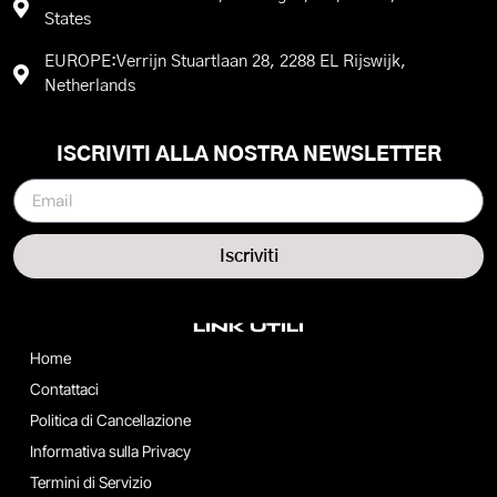
States
EUROPE:Verrijn Stuartlaan 28, 2288 EL Rijswijk,
Netherlands
ISCRIVITI ALLA NOSTRA NEWSLETTER
Iscriviti
LINK UTILI
Home
Contattaci
Politica di Cancellazione
Informativa sulla Privacy
Termini di Servizio