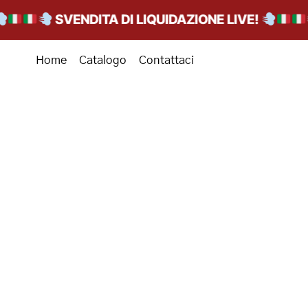
SVENDITA DI LIQUIDAZIONE LIVE!
Home
Catalogo
Contattaci