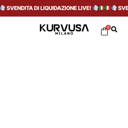
SVENDITA DI LIQUIDAZIONE LIVE!
SVEND
0
SALT