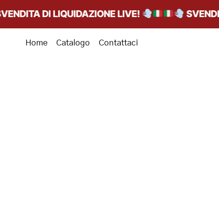
NDITA DI LIQUIDAZIONE LIVE!
SVENDITA
Home
Catalogo
Contattaci