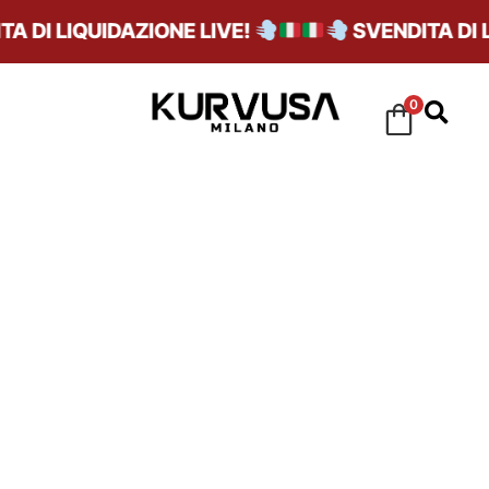
 DI LIQUIDAZIONE LIVE!
SVENDITA DI LI
0
SAND