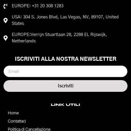
EUROPE: +31 20 308 1283
USA: 304 S. Jones Blvd, Las Vegas, NV, 89107, United
States
EUROPE:Verrijn Stuartlaan 28, 2288 EL Rijswijk,
Netherlands
ISCRIVITI ALLA NOSTRA NEWSLETTER
Iscriviti
LINK UTILI
Home
Contattaci
Politica di Cancellazione