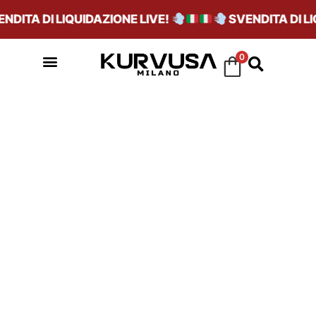
ITA DI LIQUIDAZIONE LIVE!
SVENDITA DI LIQU
0
SB