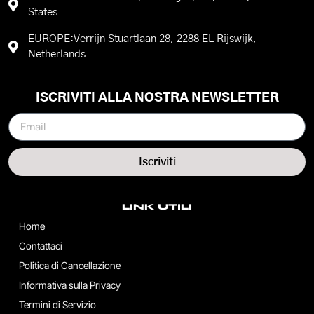
States
EUROPE:Verrijn Stuartlaan 28, 2288 EL Rijswijk,
Netherlands
ISCRIVITI ALLA NOSTRA NEWSLETTER
Iscriviti
LINK UTILI
Home
Contattaci
Politica di Cancellazione
Informativa sulla Privacy
Termini di Servizio