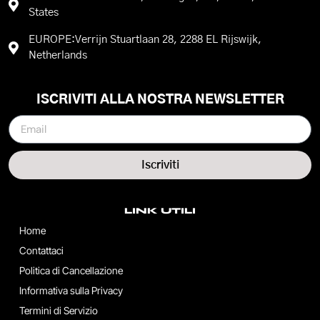
States
EUROPE:Verrijn Stuartlaan 28, 2288 EL Rijswijk,
Netherlands
ISCRIVITI ALLA NOSTRA NEWSLETTER
Iscriviti
LINK UTILI
Home
Contattaci
Politica di Cancellazione
Informativa sulla Privacy
Termini di Servizio