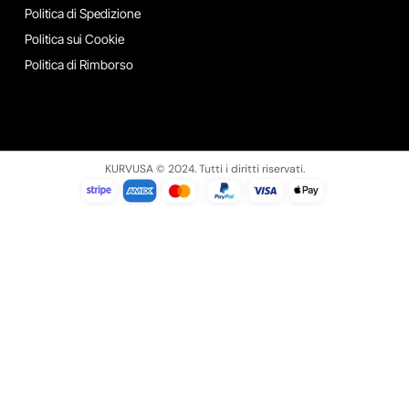
Politica di Spedizione
Politica sui Cookie
Politica di Rimborso
KURVUSA © 2024. Tutti i diritti riservati.