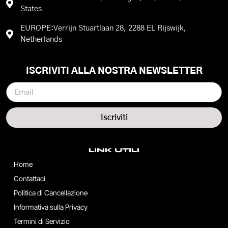
States
EUROPE:Verrijn Stuartlaan 28, 2288 EL Rijswijk,
Netherlands
ISCRIVITI ALLA NOSTRA NEWSLETTER
Iscriviti
LINK UTILI
Home
Contattaci
Politica di Cancellazione
Informativa sulla Privacy
Termini di Servizio