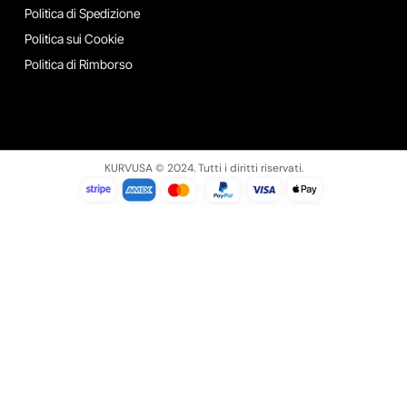
Politica di Spedizione
Politica sui Cookie
Politica di Rimborso
KURVUSA © 2024. Tutti i diritti riservati.