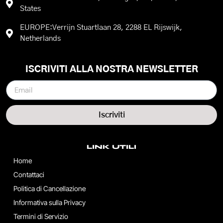
States
EUROPE:Verrijn Stuartlaan 28, 2288 EL Rijswijk,
Netherlands
ISCRIVITI ALLA NOSTRA NEWSLETTER
Iscriviti
LINK UTILI
Home
Contattaci
Politica di Cancellazione
Informativa sulla Privacy
Termini di Servizio