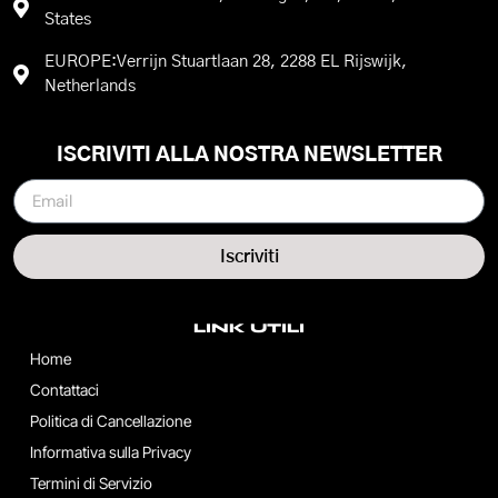
States
EUROPE:Verrijn Stuartlaan 28, 2288 EL Rijswijk,
Netherlands
ISCRIVITI ALLA NOSTRA NEWSLETTER
Iscriviti
LINK UTILI
Home
Contattaci
Politica di Cancellazione
Informativa sulla Privacy
Termini di Servizio