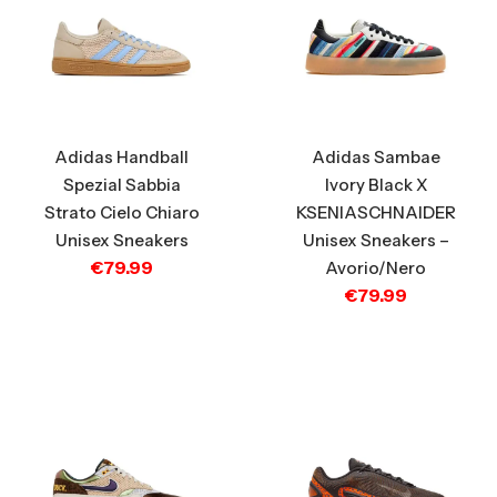
Adidas Handball
Adidas Sambae
Spezial Sabbia
Ivory Black X
Strato Cielo Chiaro
KSENIASCHNAIDER
Unisex Sneakers
Unisex Sneakers –
€
79.99
Avorio/Nero
€
79.99