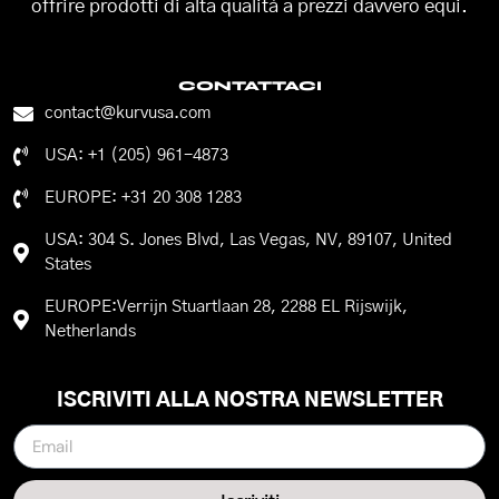
offrire prodotti di alta qualità a prezzi davvero equi.
CONTATTACI
contact@kurvusa.com
USA: +1 (205) 961-4873
EUROPE: +31 20 308 1283
USA: 304 S. Jones Blvd, Las Vegas, NV, 89107, United
States
EUROPE:Verrijn Stuartlaan 28, 2288 EL Rijswijk,
Netherlands
ISCRIVITI ALLA NOSTRA NEWSLETTER