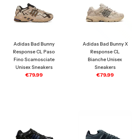
Adidas Bad Bunny
Adidas Bad Bunny X
Response CL Paso
Response CL
Fino Scamosciate
Bianche Unisex
Unisex Sneakers
Sneakers
€
79.99
€
79.99