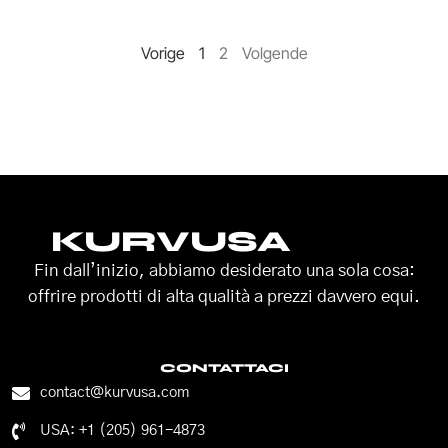
Vorige
1
2
Volgende
KURVUSA
Fin dall’inizio, abbiamo desiderato una sola cosa:
offrire prodotti di alta qualità a prezzi davvero equi.
CONTATTACI
contact@kurvusa.com
USA: +1 (205) 961-4873