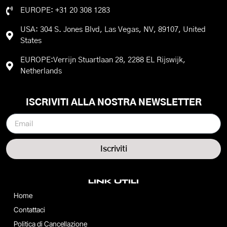
EUROPE: +31 20 308 1283
USA: 304 S. Jones Blvd, Las Vegas, NV, 89107, United
States
EUROPE:Verrijn Stuartlaan 28, 2288 EL Rijswijk,
Netherlands
ISCRIVITI ALLA NOSTRA NEWSLETTER
Iscriviti
LINK UTILI
Home
Contattaci
Politica di Cancellazione