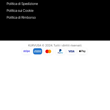
Politica di Spedizione
Politica sui Cookie
Politica di Rimborso
KURVUSA © 2024. Tutti i diritti riservati.