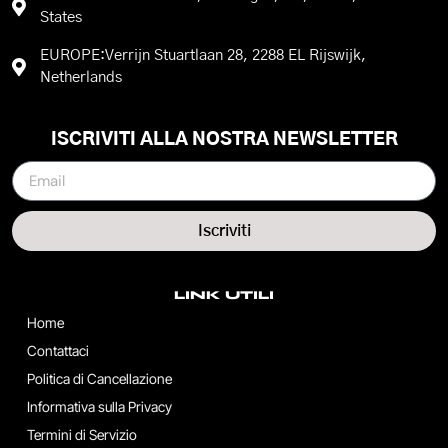
States
EUROPE:Verrijn Stuartlaan 28, 2288 EL Rijswijk,
Netherlands
ISCRIVITI ALLA NOSTRA NEWSLETTER
Iscriviti
LINK UTILI
Home
Contattaci
Politica di Cancellazione
Informativa sulla Privacy
Termini di Servizio