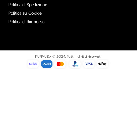
Politica di Spedizione
Politica sui Cookie
Politica di Rimborso
KURVUSA © 2024. Tutti i diritti riservati.