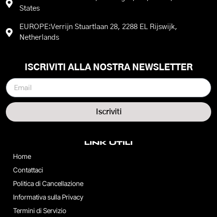
States
EUROPE:Verrijn Stuartlaan 28, 2288 EL Rijswijk,
Netherlands
ISCRIVITI ALLA NOSTRA NEWSLETTER
Iscriviti
LINK UTILI
Home
Contattaci
Politica di Cancellazione
Informativa sulla Privacy
Termini di Servizio